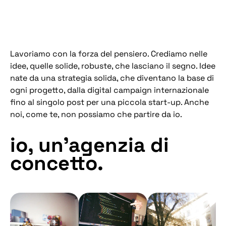
Lavoriamo con la forza del pensiero. Crediamo nelle
idee, quelle solide, robuste, che lasciano il segno. Idee
nate da una strategia solida, che diventano la base di
ogni progetto, dalla digital campaign internazionale
fino al singolo post per una piccola start-up. Anche
noi, come te, non possiamo che partire da io.
io, un’agenzia di
concetto.