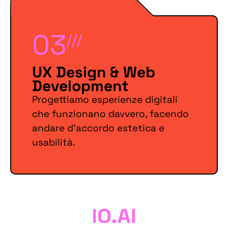
03
///
UX Design & Web
Development
Progettiamo esperienze digitali
che funzionano davvero, facendo
andare d’accordo estetica e
usabilità.