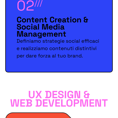
02
///
Content Creation &
Social Media
Management
Definiamo strategie social efficaci
e realizziamo contenuti distintivi
per dare forza al tuo brand.