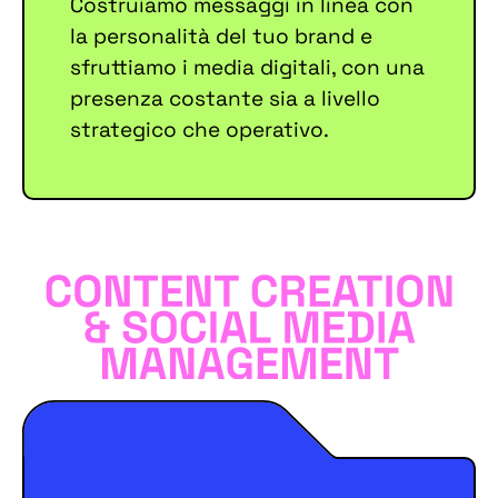
Costruiamo messaggi in linea con
la personalità del tuo brand e
sfruttiamo i media digitali, con una
presenza costante sia a livello
strategico che operativo.