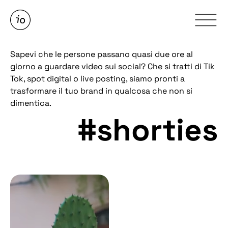
Sapevi che le persone passano quasi due ore al
giorno a guardare video sui social? Che si tratti di Tik
Tok, spot digital o live posting, siamo pronti a
trasformare il tuo brand in qualcosa che non si
dimentica.
#shorties