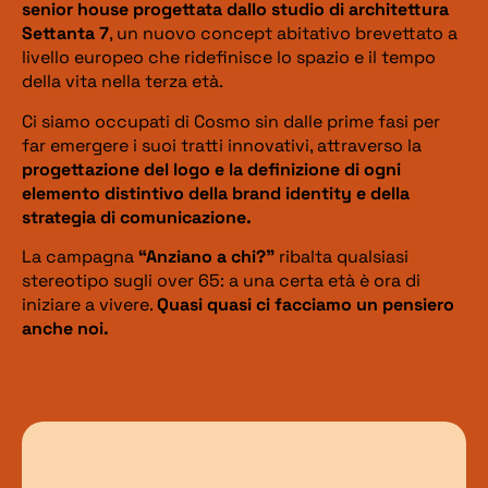
senior house progettata dallo studio di architettura
Settanta 7
, un nuovo concept abitativo brevettato a
livello europeo che ridefinisce lo spazio e il tempo
della vita nella terza età.
Ci siamo occupati di Cosmo sin dalle prime fasi per
far emergere i suoi tratti innovativi, attraverso la
progettazione del logo e la definizione di ogni
elemento distintivo della brand identity e della
strategia di comunicazione.
La campagna
“Anziano a chi?”
ribalta qualsiasi
stereotipo sugli over 65: a una certa età è ora di
iniziare a vivere.
Quasi quasi ci facciamo un pensiero
anche noi.