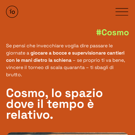
#Cosmo
Se pensi che invecchiare voglia dire passare le
giornate a
giocare a bocce e supervisionare cantieri
con le mani dietro la schiena
– se proprio ti va bene,
vincere il torneo di scala quaranta – ti sbagli di
brutto.
Cosmo, lo spazio
dove il tempo è
relativo.